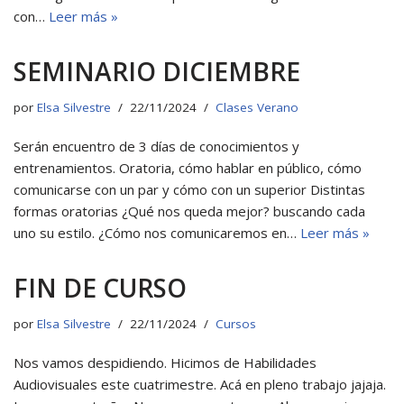
con…
Leer más »
SEMINARIO DICIEMBRE
por
Elsa Silvestre
22/11/2024
Clases Verano
Serán encuentro de 3 días de conocimientos y
entrenamientos. Oratoria, cómo hablar en público, cómo
comunicarse con un par y cómo con un superior Distintas
formas oratorias ¿Qué nos queda mejor? buscando cada
uno su estilo. ¿Cómo nos comunicaremos en…
Leer más »
FIN DE CURSO
por
Elsa Silvestre
22/11/2024
Cursos
Nos vamos despidiendo. Hicimos de Habilidades
Audiovisuales este cuatrimestre. Acá en pleno trabajo jajaja.