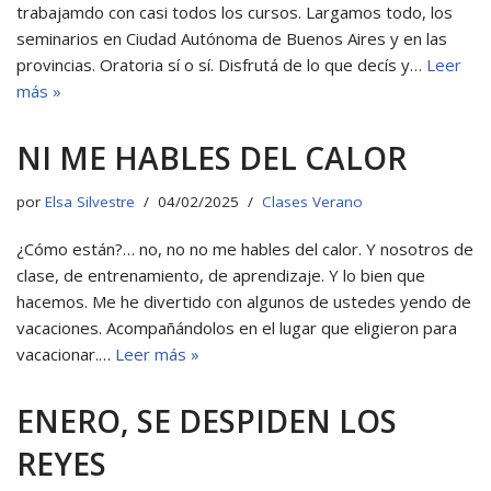
trabajamdo con casi todos los cursos. Largamos todo, los
seminarios en Ciudad Autónoma de Buenos Aires y en las
provincias. Oratoria sí o sí. Disfrutá de lo que decís y…
Leer
más »
NI ME HABLES DEL CALOR
por
Elsa Silvestre
04/02/2025
Clases Verano
¿Cómo están?… no, no no me hables del calor. Y nosotros de
clase, de entrenamiento, de aprendizaje. Y lo bien que
hacemos. Me he divertido con algunos de ustedes yendo de
vacaciones. Acompañándolos en el lugar que eligieron para
vacacionar.…
Leer más »
ENERO, SE DESPIDEN LOS
REYES