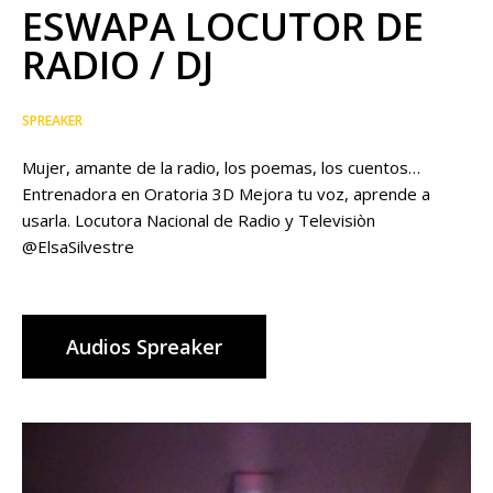
ESWAPA LOCUTOR DE
RADIO / DJ
SPREAKER
Mujer, amante de la radio, los poemas, los cuentos…
Entrenadora en Oratoria 3D Mejora tu voz, aprende a
usarla. Locutora Nacional de Radio y Televisiòn
@ElsaSilvestre
Audios Spreaker