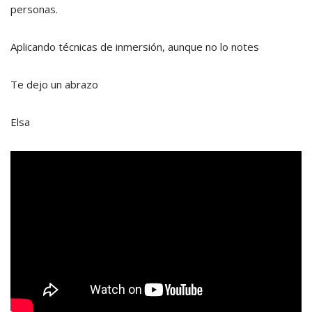
personas.
Aplicando técnicas de inmersión, aunque no lo notes
Te dejo un abrazo
Elsa