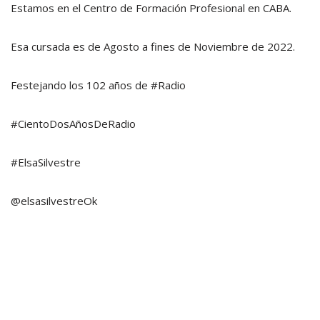
Estamos en el Centro de Formación Profesional en CABA.
Esa cursada es de Agosto a fines de Noviembre de 2022.
Festejando los 102 años de #Radio
#CientoDosAñosDeRadio
#ElsaSilvestre
@elsasilvestreOk