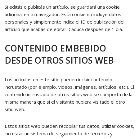
Si editás o publicás un artículo, se guardará una cookie
adicional en tu navegador. Esta cookie no incluye datos
personales y simplemente indica el ID de publicación del
artículo que acabás de editar. Caduca después de 1 día.
CONTENIDO EMBEBIDO
DESDE OTROS SITIOS WEB
Los artículos en este sitio pueden incluir contenido
incrustado (por ejemplo, videos, imágenes, artículos, etc.). El
contenido incrustado de otros sitios web se comporta de la
misma manera que si el visitante hubiera visitado el otro
sitio web.
Estos sitios web pueden recopilar tus datos, utilizar cookies,
incrustar un sistema de seguimiento de terceros y