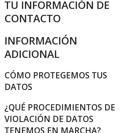
TU INFORMACIÓN DE
CONTACTO
INFORMACIÓN
ADICIONAL
CÓMO PROTEGEMOS TUS
DATOS
¿QUÉ PROCEDIMIENTOS DE
VIOLACIÓN DE DATOS
TENEMOS EN MARCHA?