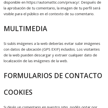
disponible en https://automattic.com/privacy/. Después de
la aprobación de tu comentario, la imagen de tu perfil será
visible para el público en el contexto de su comentario.
MULTIMEDIA
Si subís imágenes a la web deberías evitar subir imágenes
con datos de ubicación (GPS EXIF) incluidos. Los visitantes
de la web pueden descargar y extraer cualquier dato de
localización de las imágenes de la web.
FORMULARIOS DE CONTACTO
COOKIES
Si dejás un comentario en nuestro sitio, podés optar por