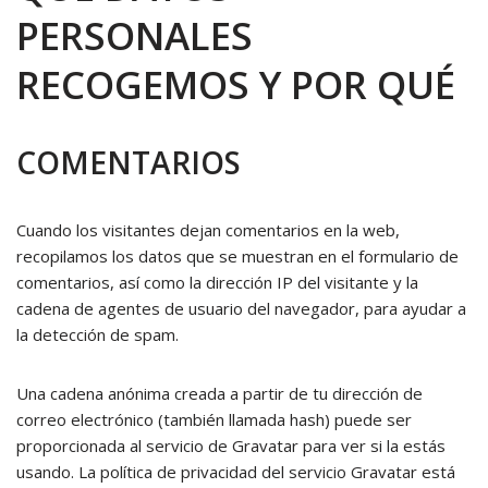
PERSONALES
RECOGEMOS Y POR QUÉ
COMENTARIOS
Cuando los visitantes dejan comentarios en la web,
recopilamos los datos que se muestran en el formulario de
comentarios, así como la dirección IP del visitante y la
cadena de agentes de usuario del navegador, para ayudar a
la detección de spam.
Una cadena anónima creada a partir de tu dirección de
correo electrónico (también llamada hash) puede ser
proporcionada al servicio de Gravatar para ver si la estás
usando. La política de privacidad del servicio Gravatar está