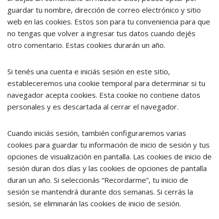
guardar tu nombre, dirección de correo electrónico y sitio
web en las cookies. Estos son para tu conveniencia para que
no tengas que volver a ingresar tus datos cuando dejés
otro comentario. Estas cookies durarán un año.
Si tenés una cuenta e iniciás sesión en este sitio,
estableceremos una cookie temporal para determinar si tu
navegador acepta cookies. Esta cookie no contiene datos
personales y es descartada al cerrar el navegador.
Cuando iniciás sesión, también configuraremos varias
cookies para guardar tu información de inicio de sesión y tus
opciones de visualización en pantalla. Las cookies de inicio de
sesión duran dos días y las cookies de opciones de pantalla
duran un año. Si seleccionás “Recordarme”, tu inicio de
sesión se mantendrá durante dos semanas. Si cerrás la
sesión, se eliminarán las cookies de inicio de sesión.