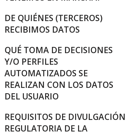
DE QUIÉNES (TERCEROS)
RECIBIMOS DATOS
QUÉ TOMA DE DECISIONES
Y/O PERFILES
AUTOMATIZADOS SE
REALIZAN CON LOS DATOS
DEL USUARIO
REQUISITOS DE DIVULGACIÓN
REGULATORIA DE LA