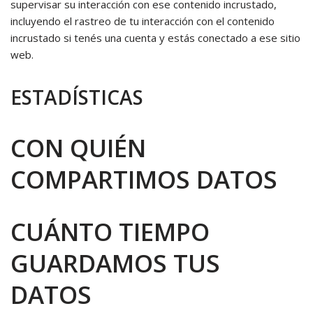
supervisar su interacción con ese contenido incrustado,
incluyendo el rastreo de tu interacción con el contenido
incrustado si tenés una cuenta y estás conectado a ese sitio
web.
ESTADÍSTICAS
CON QUIÉN
COMPARTIMOS DATOS
CUÁNTO TIEMPO
GUARDAMOS TUS
DATOS