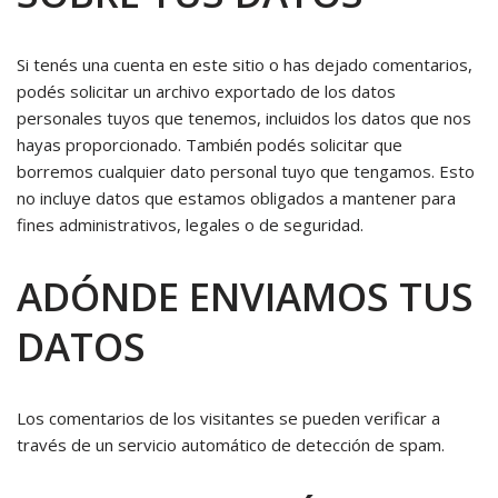
Si tenés una cuenta en este sitio o has dejado comentarios,
podés solicitar un archivo exportado de los datos
personales tuyos que tenemos, incluidos los datos que nos
hayas proporcionado. También podés solicitar que
borremos cualquier dato personal tuyo que tengamos. Esto
no incluye datos que estamos obligados a mantener para
fines administrativos, legales o de seguridad.
ADÓNDE ENVIAMOS TUS
DATOS
Los comentarios de los visitantes se pueden verificar a
través de un servicio automático de detección de spam.