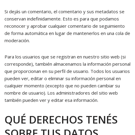
Si dejás un comentario, el comentario y sus metadatos se
conservan indefinidamente. Esto es para que podamos
reconocer y aprobar cualquier comentario de seguimiento
de forma automática en lugar de mantenerlos en una cola de
moderación.
Para los usuarios que se registran en nuestro sitio web (si
corresponde), también almacenamos la información personal
que proporcionan en su perfil de usuario. Todos los usuarios
pueden ver, editar o eliminar su información personal en
cualquier momento (excepto que no pueden cambiar su
nombre de usuario). Los administradores del sitio web
también pueden ver y editar esa información.
QUÉ DERECHOS TENÉS
SOBRE TUS DATOS